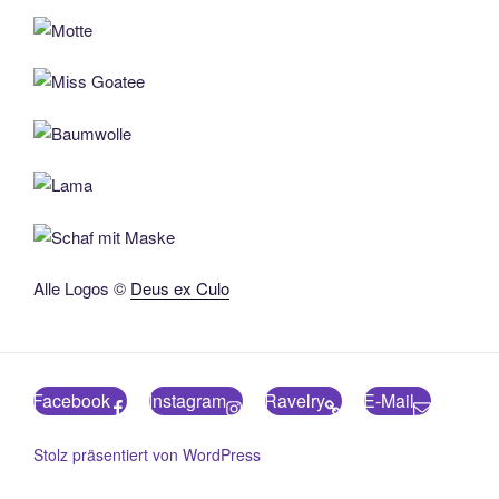
Alle Logos ©
Deus ex Culo
Facebook
Instagram
Ravelry
E-Mail
Stolz präsentiert von WordPress